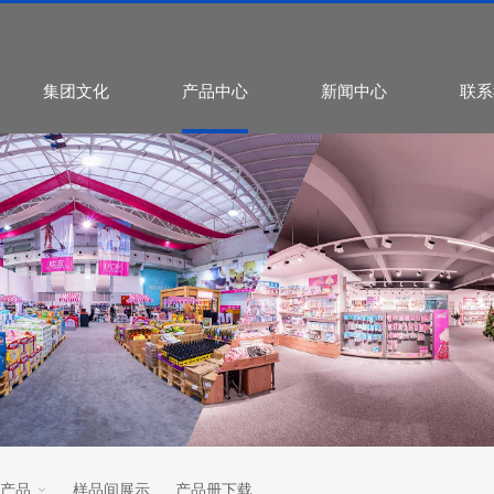
集团文化
产品中心
新闻中心
联系
产品
样品间展示
产品册下载