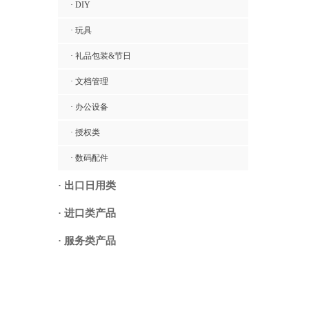
· DIY
· 玩具
· 礼品包装&节日
· 文档管理
· 办公设备
· 授权类
· 数码配件
· 出口日用类
· 进口类产品
· 服务类产品